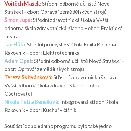
Vojtěch Mašek:
Střední odborné učiliště Nové
Strašecí – obor: Opravář zemědělských strojů
Šimon Jupa:
Střední zdravotnická škola a Vyšší
odborná škola zdravotnická Kladno – obor: Praktická
sestra
Jan Hůla:
Střední průmyslová škola Emila Kolbena
Rakovník – obor: Elektrotechnika
Adam Opat:
Střední odborné učiliště Nové Strašecí –
obor: Opravář zemědělských strojů
Tereza Skřivánková:
Střední zdravotnická škola a
Vyšší odborná škola zdravot. Kladno – obor:
Ošetřovatel
Nikola Petra Benešová:
Integrovaná střední škola
Rakovník – obor: Kuchař – číšník
Součástí dopoledního programu bylo také jedno