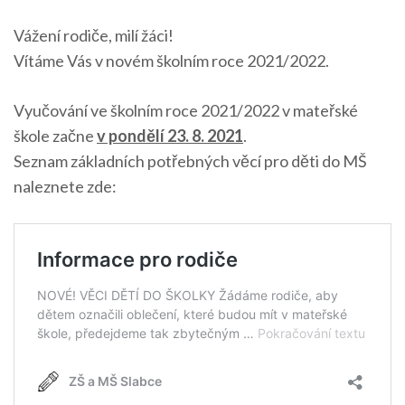
Vážení rodiče, milí žáci!
Vítáme Vás v novém školním roce 2021/2022.
Vyučování ve školním roce 2021/2022 v mateřské
škole začne
v pondělí 23. 8. 2021
.
Seznam základních potřebných věcí pro děti do MŠ
naleznete zde: