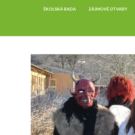
ŠKOLSKÁ RADA
ZÁJMOVÉ ÚTVARY